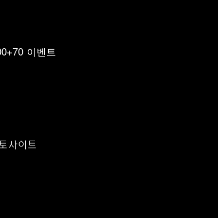
 200+70 이벤트
토토사이트