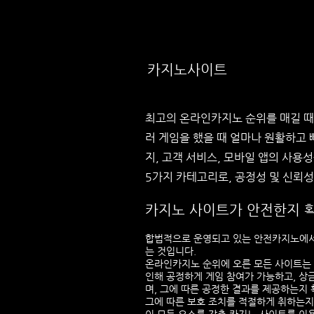
카지노사이트
최고의 온라인카지노 순위를 매길 때 
러 게임을 했을 때 얼마나 원활하고
지, 고객 서비스, 모바일 앱의 사
5가지 카테고리로, 공정성 및 신뢰성
카지노 사이트가 안전한지 
합법적으로 운영되고 있는 안전카지노에서 
는 것입니다.
온라인카지노 순위에 오른 모든 사이트는 
인해 공정하게 게임 참여가 가능하고, 상
며, 그에 따른 공정한 결과를 제공하는지
그에 따른 보호 조치를 적절하게 취하는지