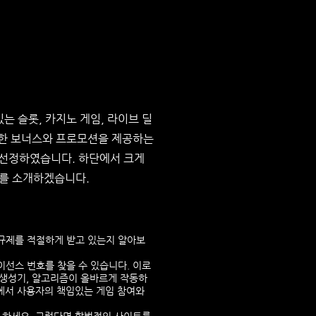
는 슬롯, 카지노 게임, 라이브 딜
다양한 보너스와 프로모션을 제공하는
 선정하였습니다. 하단에서 크게
트를 소개하겠습니다.
규제를 적절하게 받고 있는지 알아보
선스 번호를 찾을 수 있습니다. 이로
 생성기, 알고리즘이 올바르게 작동하
폼에서 사용자의 책임있는 게임 참여와