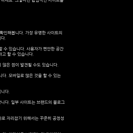
 하세요. 그렇다면 합법적인 사이트를
 확인해봅니다. 가장 유명한 사이트의
다.
 수 있습니다. 사용자가 편안한 공간
고 할 수 있습니다.
 않은 점이 발견될 수도 있습니다.
다. 모바일로 많은 것을 할 수 있는
됩니다.
합니다. 일부 사이트는 브랜드의 블로그
회사로 자리잡기 위해서는 꾸준히 공정성