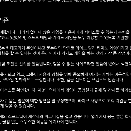
용하는 것을 추천하며, 라이선스 세부 정보를 제공하지 않는 플랫폼은 피하도록
기준
재합니다. 따라서 얼마나 많은 게임을 사용자에게 서비스할 수 있는지 능력을
유하고 있었으며, 스포츠 베팅과 카지노 게임을 모두 이용할 수 있도록 지원합니
있는 카테고리가 무엇이냐고 묻는다면 단연코 라이브 딜러 카지노 게임이라고 할
험을 할 수 있다는 것이 온라인에서 카지노 게임을 하는 것의 가장 큰 장점이라
 조건은 신속한 인출입니다. 믿을 수 없는 사이트라면 인출에 있어서 석연치
출시되고 있고, 그들이 사용자 경험을 위해 중요하게 여기는 가치는 이동성입니
, 모바일 친화적으로 구성합니다. 또한, 앱을 선보이는 브랜드도 많습니다.
이선스를 확인합니다. 제3의 업체에서 게임이 공정한지 규제 및 감사를 하게
자주 묻는 질문에 대한 답변을 잘 구성했으며, 라이브 채팅으로 고객 지원을 
게 얻을 수 있습니다.
0개의 소프트웨어 제작사와 파트너십을 맺고 있습니다. 업계에서 평판 좋은 
, 끊김 없는 스무스한 작동을 유지해야 합니다.