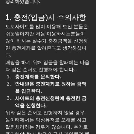
정리하였습니다.
1. 충전(입금)시 주의사항
토토사이트를 많이 이용해 보신 분들은 
쉬운일이지만 처음 이용하시는분들이 
많이 하시는 실수가 충전금액을 신청하
면 충전계좌를 알려준다고 생각하십니
다.
배팅을 하기 위해 입금을 할때에는 다음
과 같은 순서로 진행해야 합니다.
충전계좌를 문의한다.
안내받은 충전계좌로 원하는 금액
을 입금한다.
사이트의 충전신청란에 충전한 금
액을 신청한다.
위와 같은 순서로 진행하지 않을 경우 
놀이터에서는 악성유저로 오해를 하고 
탈퇴처리하는 경우가 많습니다. 추가로 