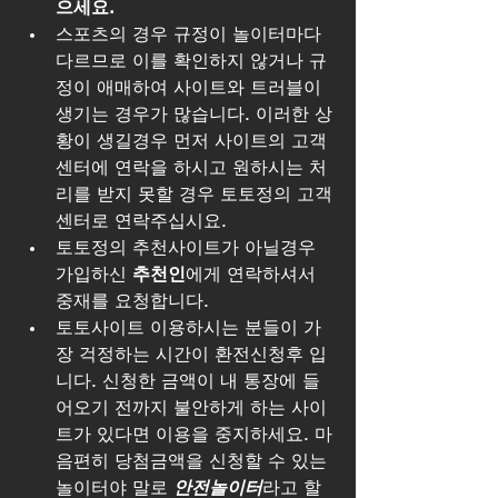
으세요.
스포츠의 경우 규정이 놀이터마다 
다르므로 이를 확인하지 않거나 규
정이 애매하여 사이트와 트러블이 
생기는 경우가 많습니다. 이러한 상
황이 생길경우 먼저 사이트의 고객
센터에 연락을 하시고 원하시는 처
리를 받지 못할 경우 토토정의 고객
센터로 연락주십시요.
토토정의 추천사이트가 아닐경우 
가입하신 
추천인
에게 연락하셔서 
중재를 요청합니다.
토토사이트 이용하시는 분들이 가
장 걱정하는 시간이 환전신청후 입
니다. 신청한 금액이 내 통장에 들
어오기 전까지 불안하게 하는 사이
트가 있다면 이용을 중지하세요. 마
음편히 당첨금액을 신청할 수 있는 
놀이터야 말로 
안전놀이터
라고 할