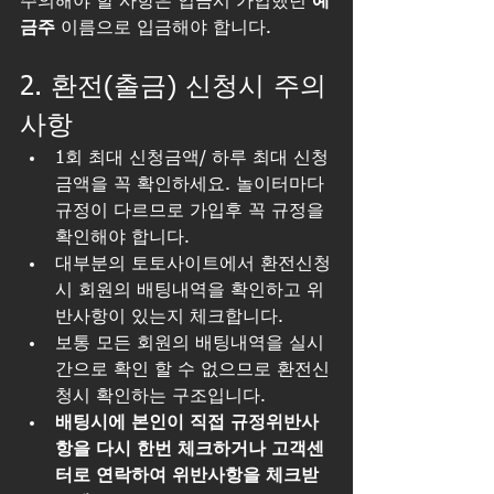
주의해야 할 사항은 입금시 가입했던 
예
금주
 이름으로 입금해야 합니다.
2. 환전(출금) 신청시 주의
사항
1회 최대 신청금액/ 하루 최대 신청
금액을 꼭 확인하세요. 놀이터마다 
규정이 다르므로 가입후 꼭 규정을 
확인해야 합니다.
대부분의 토토사이트에서 환전신청
시 회원의 배팅내역을 확인하고 위
반사항이 있는지 체크합니다.
보통 모든 회원의 배팅내역을 실시
간으로 확인 할 수 없으므로 환전신
청시 확인하는 구조입니다.
배팅시에 본인이 직접 규정위반사
항을 다시 한번 체크하거나 고객센
터로 연락하여 위반사항을 체크받