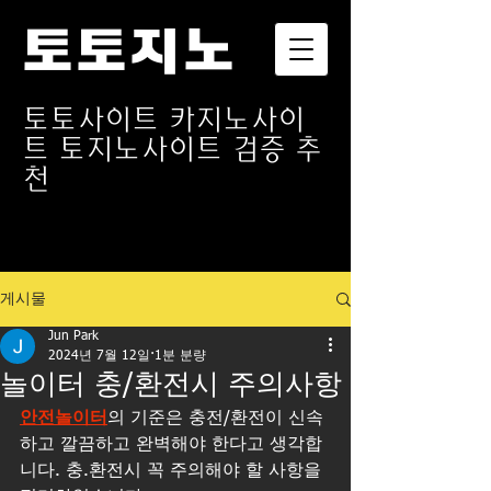
토토지노
​토토사이트 카지노사이
트 토지노사이트 검증 추
천
게시물
Jun Park
2024년 7월 12일
1분 분량
놀이터 충/환전시 주의사항
안전놀이터
의 기준은 충전/환전이 신속
하고 깔끔하고 완벽해야 한다고 생각합
니다. 충.환전시 꼭 주의해야 할 사항을 