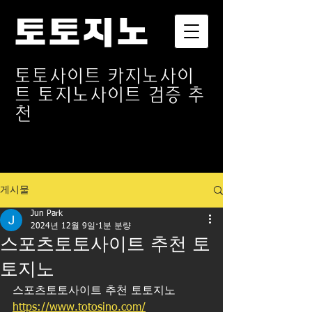
토토지노
​토토사이트 카지노사이
트 토지노사이트 검증 추
천
게시물
Jun Park
2024년 12월 9일
1분 분량
스포츠토토사이트 추천 토
토지노
스포츠토토사이트 추천 토토지노  
https://www.totosino.com/