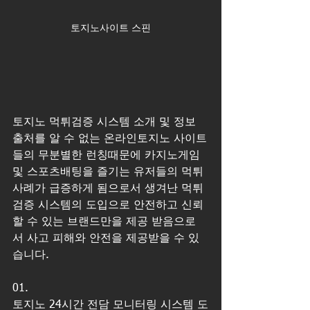
토지노사이트 스핀
토지노 먹튀검증 시스템 소개 및 정보
출처를 알 수 없는 온라인토지노 사이트
들의 무분별한 런칭때문에 카지노게임 
및 스포츠배팅을 즐기는 유저들의 먹튀 
사례가 급증하게 됨으로서 생겨난 먹튀
검증 시스템의 도입으로 안전하고 신뢰
할 수 있는 브랜드만을 제공 받음으로
서 사고 피해와 안전을 제공받을 수 있
습니다.
01.
토지노 24시간 전담 모니터링 시스템 도