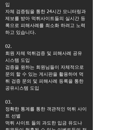
입
자체 검증팀을 통한 24시간 모니터링과 
제보를 받아 먹튀사이트들의 실시간 등
록으로 피해사례를 최소화 하려고 노력
하고 있습니다.
02.
회원 자체 먹튀검증 및 피해사례 공유 
시스템 도입
검증을 원하는 회원님들이 자체적으로 
문의 할 수 있는 게시판을 활용하여 먹
튀 검증 문의 및 피해사례 등록을 통한 
공유시스템 도입
03.
정확한 통계를 통한 객관적인 먹튀 사이
트 선별
먹튀 사이트 들의 과도한 입금 유도나 